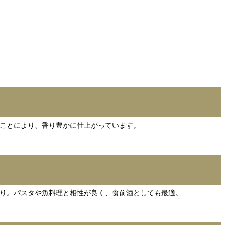
ことにより、香り豊かに仕上がっています。
り。パスタや魚料理と相性が良く、食前酒としても最適。