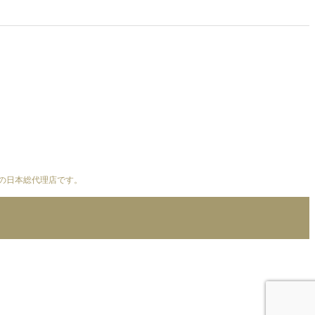
ナ）の日本総代理店です。